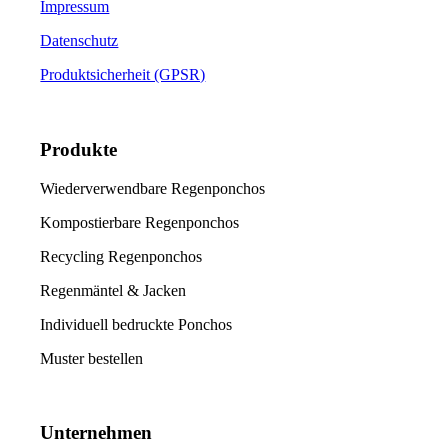
Impressum
Datenschutz
Produktsicherheit (GPSR)
Produkte
Wiederverwendbare Regenponchos
Kompostierbare Regenponchos
Recycling Regenponchos
Regenmäntel & Jacken
Individuell bedruckte Ponchos
Muster bestellen
Unternehmen