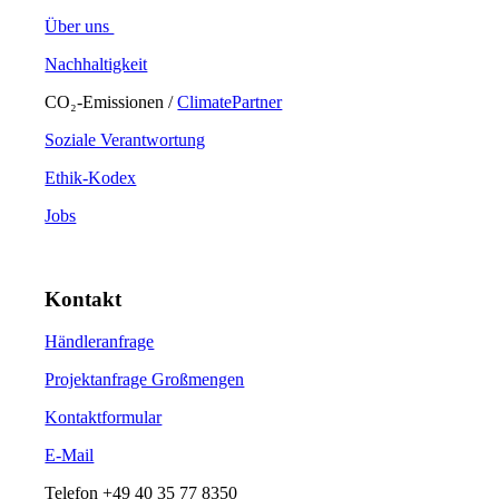
Über uns
Nachhaltigkeit
CO₂-Emissionen /
ClimatePartner
Soziale Verantwortung
Ethik-Kodex
Jobs
Kontakt
Händleranfrage
Projektanfrage Großmengen
Kontaktformular
E-Mail
Telefon
+49 40 35 77 8350