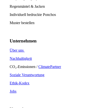
Regenmäntel & Jacken
Individuell bedruckte Ponchos
Muster bestellen
Unternehmen
Über uns
Nachhaltigkeit
CO₂-Emissionen /
ClimatePartner
Soziale Verantwortung
Ethik-Kodex
Jobs