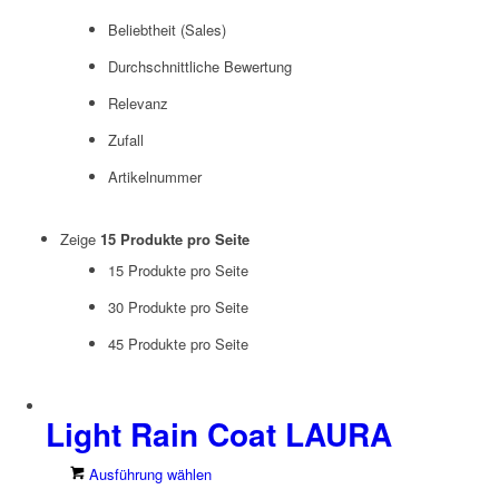
Beliebtheit (Sales)
Durchschnittliche Bewertung
Relevanz
Zufall
Artikelnummer
Zeige
15 Produkte pro Seite
15 Produkte pro Seite
30 Produkte pro Seite
45 Produkte pro Seite
Light Rain Coat LAURA
Dieses
Ausführung wählen
Produkt