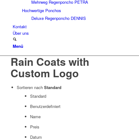
Mehrweg Regenponcho PETRA
Hochwertige Ponchos
Deluxe Regenponcho DENNIS
Kontakt
Über uns
Menü
Rain Coats with
Custom Logo
Sortieren nach
Standard
Standard
Benutzerdefiniert
Name
Preis
Datum