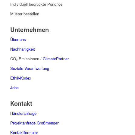
Individuell bedruckte Ponchos
Muster bestellen
Unternehmen
Über uns
Nachhaltigkeit
CO₂-Emissionen /
ClimatePartner
Soziale Verantwortung
Ethik-Kodex
Jobs
Kontakt
Händleranfrage
Projektanfrage Großmengen
Kontaktformular