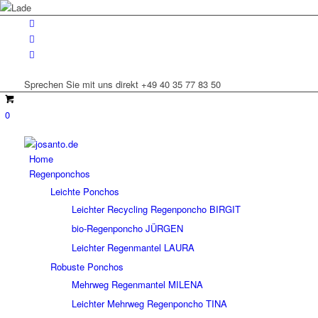
Sprechen Sie mit uns direkt +49 40 35 77 83 50
0
Home
Regenponchos
Leichte Ponchos
Leichter Recycling Regenponcho BIRGIT
bio-Regenponcho JÜRGEN
Leichter Regenmantel LAURA
Robuste Ponchos
Mehrweg Regenmantel MILENA
Leichter Mehrweg Regenponcho TINA