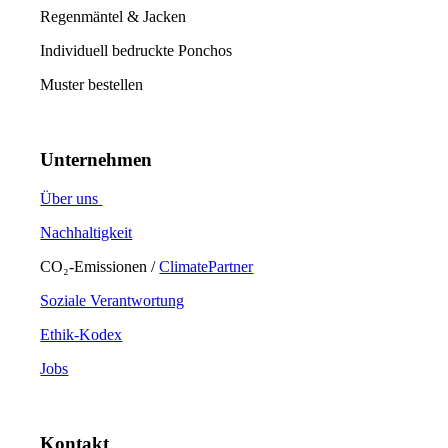
Regenmäntel & Jacken
Individuell bedruckte Ponchos
Muster bestellen
Unternehmen
Über uns
Nachhaltigkeit
CO₂-Emissionen /
ClimatePartner
Soziale Verantwortung
Ethik-Kodex
Jobs
Kontakt