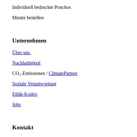
Individuell bedruckte Ponchos
Muster bestellen
Unternehmen
Über uns
Nachhaltigkeit
CO₂-Emissionen /
ClimatePartner
Soziale Verantwortung
Ethik-Kodex
Jobs
Kontakt