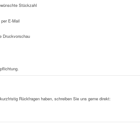
gewünschte Stückzahl
 per E-Mail
die Druckvorschau
pflichtung.
 kurzfristig Rückfragen haben, schreiben Sie uns gerne direkt: