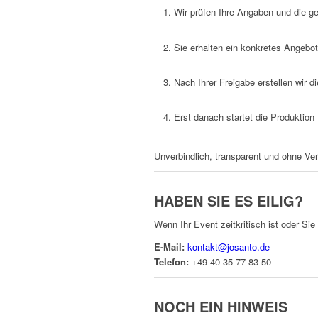
Wir prüfen Ihre Angaben und die 
Sie erhalten ein konkretes Angebot
Nach Ihrer Freigabe erstellen wir 
Erst danach startet die Produktion
Unverbindlich, transparent und ohne Ver
HABEN SIE ES EILIG?
Wenn Ihr Event zeitkritisch ist oder Sie
E-Mail:
kontakt@josanto.de
Telefon:
+49 40 35 77 83 50
NOCH EIN HINWEIS