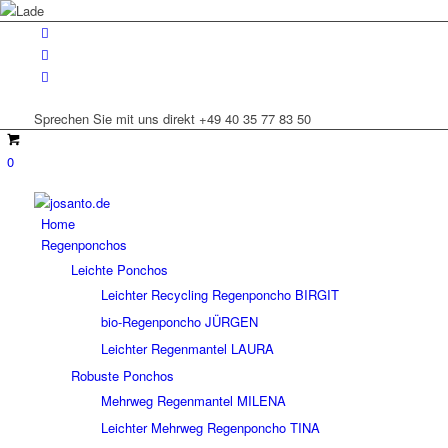
Sprechen Sie mit uns direkt +49 40 35 77 83 50
0
Home
Regenponchos
Leichte Ponchos
Leichter Recycling Regenponcho BIRGIT
bio-Regenponcho JÜRGEN
Leichter Regenmantel LAURA
Robuste Ponchos
Mehrweg Regenmantel MILENA
Leichter Mehrweg Regenponcho TINA