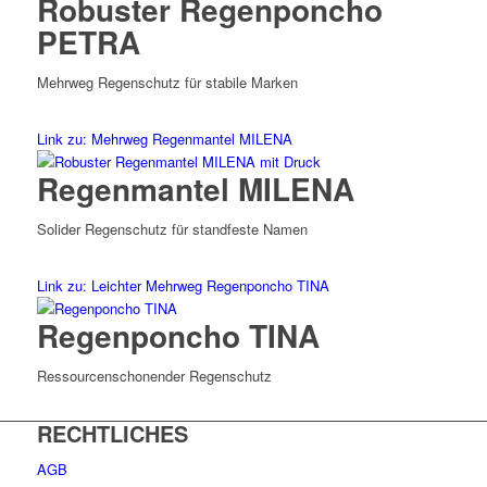
Robuster Regenponcho
PETRA
Mehrweg Regenschutz für stabile Marken
Link zu: Mehrweg Regenmantel MILENA
Regenmantel MILENA
Solider Regenschutz für standfeste Namen
Link zu: Leichter Mehrweg Regenponcho TINA
Regenponcho TINA
Ressourcenschonender Regenschutz
RECHTLICHES
AGB