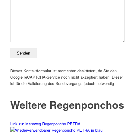
Dieses Kontaktformular ist momentan deaktiviert, da Sie den
Google reCAPTCHA-Service noch nicht akzeptiert haben. Dieser
ist für die Validierung des Sendevorgangs jedoch notwendig
Weitere Regenponchos
Link zu: Mehrweg Regenponcho PETRA