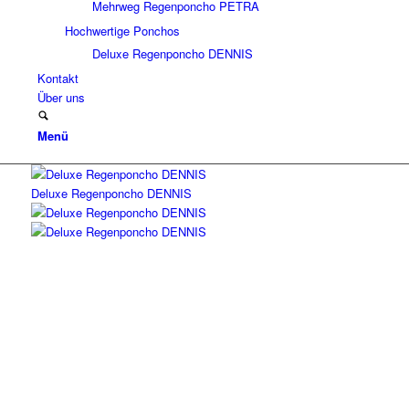
Mehrweg Regenponcho PETRA
Hochwertige Ponchos
Deluxe Regenponcho DENNIS
Kontakt
Über uns
Menü
Deluxe Regenponcho DENNIS