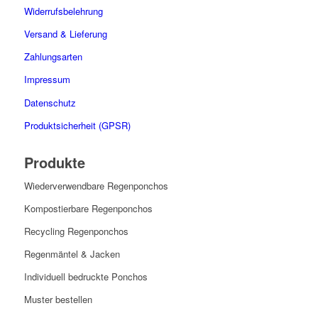
Widerrufsbelehrung
Versand & Lieferung
Zahlungsarten
Impressum
Datenschutz
Produktsicherheit (GPSR)
Produkte
Wiederverwendbare Regenponchos
Kompostierbare Regenponchos
Recycling Regenponchos
Regenmäntel & Jacken
Individuell bedruckte Ponchos
Muster bestellen