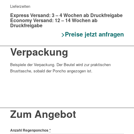
Lieferzeiten
Express Versand: 3 – 4 Wochen ab Druckfreigabe
Economy Versand: 12 – 14 Wochen ab
Druckfreigabe
>Preise jetzt anfragen
Verpackung
Beispiele der Verpackung. Der Beutel wird zur praktischen
Brusttasche, sobald der Poncho angezogen ist.
Zum Angebot
Anzahl Regenponchos
*