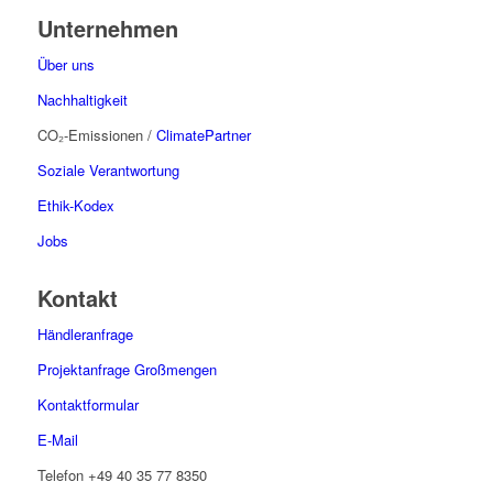
Unternehmen
Über uns
Nachhaltigkeit
CO₂-Emissionen /
ClimatePartner
Soziale Verantwortung
Ethik-Kodex
Jobs
Kontakt
Händleranfrage
Projektanfrage Großmengen
Kontaktformular
E-Mail
Telefon
+49 40 35 77 8350