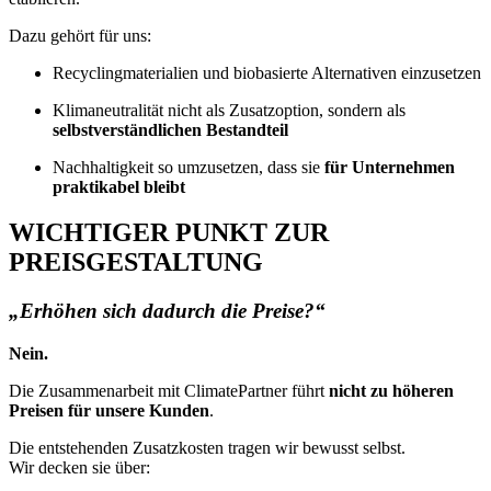
Dazu gehört für uns:
Recyclingmaterialien und biobasierte Alternativen einzusetzen
Klimaneutralität nicht als Zusatzoption, sondern als
selbstverständlichen Bestandteil
Nachhaltigkeit so umzusetzen, dass sie
für Unternehmen
praktikabel bleibt
WICHTIGER PUNKT ZUR
PREISGESTALTUNG
„Erhöhen sich dadurch die Preise?“
Nein.
Die Zusammenarbeit mit ClimatePartner führt
nicht zu höheren
Preisen für unsere Kunden
.
Die entstehenden Zusatzkosten tragen wir bewusst selbst.
Wir decken sie über: