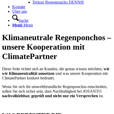
Deluxe Regenponcho DENNIS
Kontakt
Über uns
Suche
Menü
Menü
Klimaneutrale Regenponchos –
unsere Kooperation mit
ClimatePartner
Diese Seite richtet sich an Kunden, die genau wissen möchten,
wie
wir Klimaneutralität umsetzen
und was unsere Kooperation mit
ClimatePartner konkret bedeutet.
Wenn Sie sich für umweltfreundliche Regenponchos entscheiden,
sollen Sie sich sicher sein, dass Nachhaltigkeit bei JOSANTO
nachvollziehbar, geprüft und nicht nur ein Versprechen
ist.