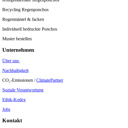
Recycling Regenponchos
Regenmäntel & Jacken
Individuell bedruckte Ponchos
Muster bestellen
Unternehmen
Über uns
Nachhaltigkeit
CO₂-Emissionen /
ClimatePartner
Soziale Verantwortung
Ethik-Kodex
Jobs
Kontakt