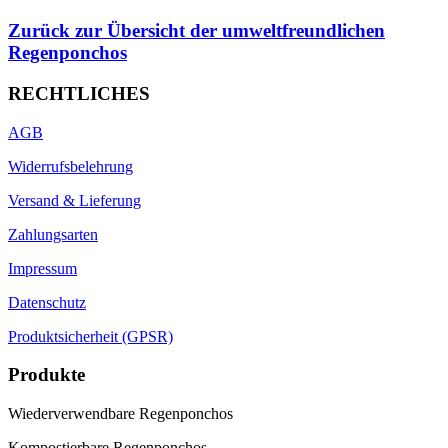
Zurück zur Übersicht der umweltfreundlichen
Regenponchos
RECHTLICHES
AGB
Widerrufsbelehrung
Versand & Lieferung
Zahlungsarten
Impressum
Datenschutz
Produktsicherheit (GPSR)
Produkte
Wiederverwendbare Regenponchos
Kompostierbare Regenponchos