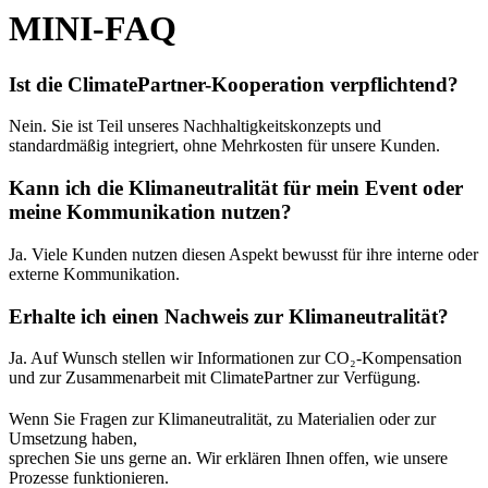
MINI-FAQ
Ist die ClimatePartner-Kooperation verpflichtend?
Nein. Sie ist Teil unseres Nachhaltigkeitskonzepts und
standardmäßig integriert, ohne Mehrkosten für unsere Kunden.
Kann ich die Klimaneutralität für mein Event oder
meine Kommunikation nutzen?
Ja. Viele Kunden nutzen diesen Aspekt bewusst für ihre interne oder
externe Kommunikation.
Erhalte ich einen Nachweis zur Klimaneutralität?
Ja. Auf Wunsch stellen wir Informationen zur CO₂-Kompensation
und zur Zusammenarbeit mit ClimatePartner zur Verfügung.
Wenn Sie Fragen zur Klimaneutralität, zu Materialien oder zur
Umsetzung haben,
sprechen Sie uns gerne an. Wir erklären Ihnen offen, wie unsere
Prozesse funktionieren.