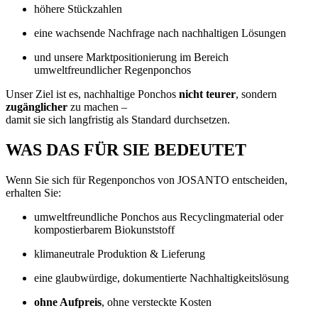
höhere Stückzahlen
eine wachsende Nachfrage nach nachhaltigen Lösungen
und unsere Marktpositionierung im Bereich
umweltfreundlicher Regenponchos
Unser Ziel ist es, nachhaltige Ponchos
nicht teurer
, sondern
zugänglicher
zu machen –
damit sie sich langfristig als Standard durchsetzen.
WAS DAS FÜR SIE BEDEUTET
Wenn Sie sich für Regenponchos von JOSANTO entscheiden,
erhalten Sie:
umweltfreundliche Ponchos aus Recyclingmaterial oder
kompostierbarem Biokunststoff
klimaneutrale Produktion & Lieferung
eine glaubwürdige, dokumentierte Nachhaltigkeitslösung
ohne Aufpreis
, ohne versteckte Kosten