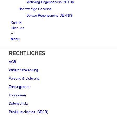
Mehrweg Regenponcho PETRA
Hochwertige Ponchos
Deluxe Regenponcho DENNIS
Kontakt
Über uns
Menü
RECHTLICHES
AGB
Widerrufsbelehrung
Versand & Lieferung
Zahlungsarten
Impressum
Datenschutz
Produktsicherheit (GPSR)