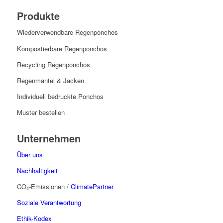
Produkte
Wiederverwendbare Regenponchos
Kompostierbare Regenponchos
Recycling Regenponchos
Regenmäntel & Jacken
Individuell bedruckte Ponchos
Muster bestellen
Unternehmen
Über uns
Nachhaltigkeit
CO₂-Emissionen /
ClimatePartner
Soziale Verantwortung
Ethik-Kodex