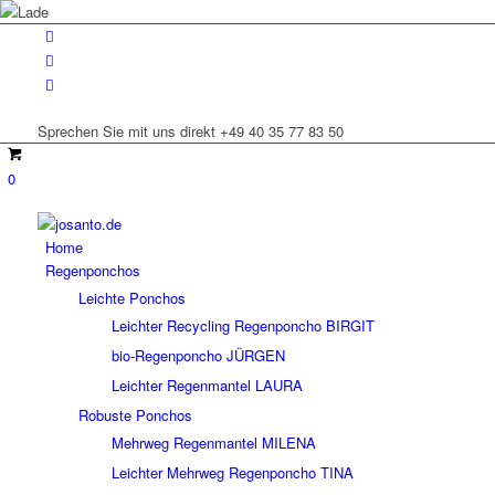
Sprechen Sie mit uns direkt +49 40 35 77 83 50
0
Home
Regenponchos
Leichte Ponchos
Leichter Recycling Regenponcho BIRGIT
bio-Regenponcho JÜRGEN
Leichter Regenmantel LAURA
Robuste Ponchos
Mehrweg Regenmantel MILENA
Leichter Mehrweg Regenponcho TINA