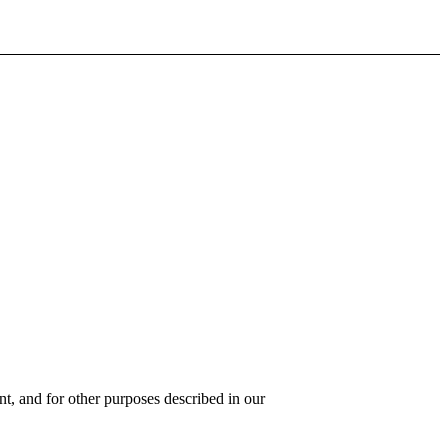
t, and for other purposes described in our