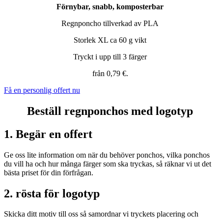
Förnybar, snabb, komposterbar
Regnponcho tillverkad av PLA
Storlek XL ca 60 g vikt
Tryckt i upp till 3 färger
från 0,79 €.
Få en personlig offert nu
Beställ regnponchos med logotyp
1. Begär en offert
Ge oss lite information om när du behöver ponchos, vilka ponchos
du vill ha och hur många färger som ska tryckas, så räknar vi ut det
bästa priset för din förfrågan.
2. rösta för logotyp
Skicka ditt motiv till oss så samordnar vi tryckets placering och