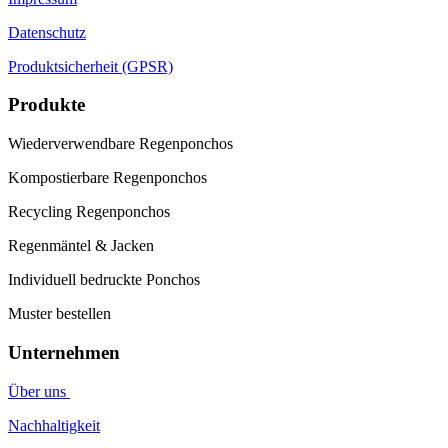
Datenschutz
Produktsicherheit (GPSR)
Produkte
Wiederverwendbare Regenponchos
Kompostierbare Regenponchos
Recycling Regenponchos
Regenmäntel & Jacken
Individuell bedruckte Ponchos
Muster bestellen
Unternehmen
Über uns
Nachhaltigkeit