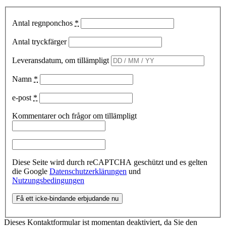
Antal regnponchos
*
Antal tryckfärger
Leveransdatum, om tillämpligt
Namn
*
e-post
*
Kommentarer och frågor om tillämpligt
Diese Seite wird durch reCAPTCHA geschützt und es gelten
die Google
Datenschutzerklärungen
und
Nutzungsbedingungen
Dieses Kontaktformular ist momentan deaktiviert, da Sie den