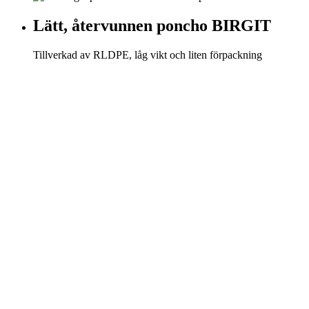
Lätt, återvunnen poncho BIRGIT
Tillverkad av RLDPE, låg vikt och liten förpackning