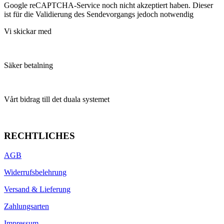
Google reCAPTCHA-Service noch nicht akzeptiert haben. Dieser
ist für die Validierung des Sendevorgangs jedoch notwendig
Vi skickar med
Säker betalning
Vårt bidrag till det duala systemet
RECHTLICHES
AGB
Widerrufsbelehrung
Versand & Lieferung
Zahlungsarten
Impressum