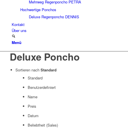
Mehrweg Regenponcho PETRA
Hochwertige Ponchos
Deluxe Regenponcho DENNIS
Kontakt
Über uns
Menü
Deluxe Poncho
Sortieren nach
Standard
Standard
Benutzerdefiniert
Name
Preis
Datum
Beliebtheit (Sales)