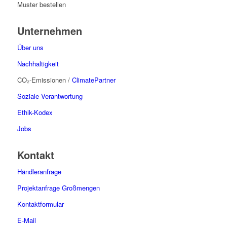
Muster bestellen
Unternehmen
Über uns
Nachhaltigkeit
CO₂-Emissionen /
ClimatePartner
Soziale Verantwortung
Ethik-Kodex
Jobs
Kontakt
Händleranfrage
Projektanfrage Großmengen
Kontaktformular
E-Mail