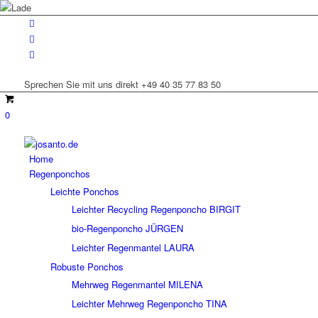
Sprechen Sie mit uns direkt +49 40 35 77 83 50
0
Home
Regenponchos
Leichte Ponchos
Leichter Recycling Regenponcho BIRGIT
bio-Regenponcho JÜRGEN
Leichter Regenmantel LAURA
Robuste Ponchos
Mehrweg Regenmantel MILENA
Leichter Mehrweg Regenponcho TINA