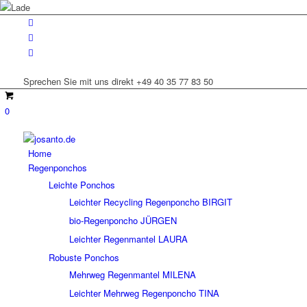
Sprechen Sie mit uns direkt +49 40 35 77 83 50
0
Home
Regenponchos
Leichte Ponchos
Leichter Recycling Regenponcho BIRGIT
bio-Regenponcho JÜRGEN
Leichter Regenmantel LAURA
Robuste Ponchos
Mehrweg Regenmantel MILENA
Leichter Mehrweg Regenponcho TINA