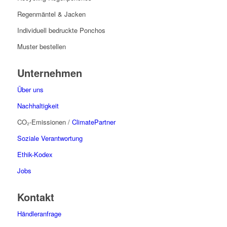
Regenmäntel & Jacken
Individuell bedruckte Ponchos
Muster bestellen
Unternehmen
Über uns
Nachhaltigkeit
CO₂-Emissionen /
ClimatePartner
Soziale Verantwortung
Ethik-Kodex
Jobs
Kontakt
Händleranfrage