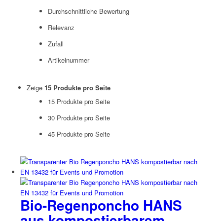
Durchschnittliche Bewertung
Relevanz
Zufall
Artikelnummer
Zeige
15 Produkte pro Seite
15 Produkte pro Seite
30 Produkte pro Seite
45 Produkte pro Seite
Bio-Regenponcho HANS
aus kompostierbarem