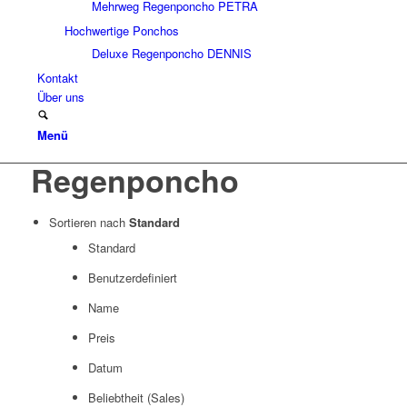
Mehrweg Regenponcho PETRA
Hochwertige Ponchos
Deluxe Regenponcho DENNIS
Kontakt
Über uns
Menü
Regenponcho
Sortieren nach
Standard
Standard
Benutzerdefiniert
Name
Preis
Datum
Beliebtheit (Sales)