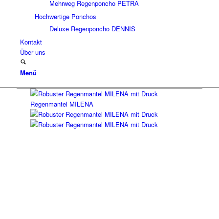
Mehrweg Regenponcho PETRA
Hochwertige Ponchos
Deluxe Regenponcho DENNIS
Kontakt
Über uns
Menü
Regenmantel MILENA