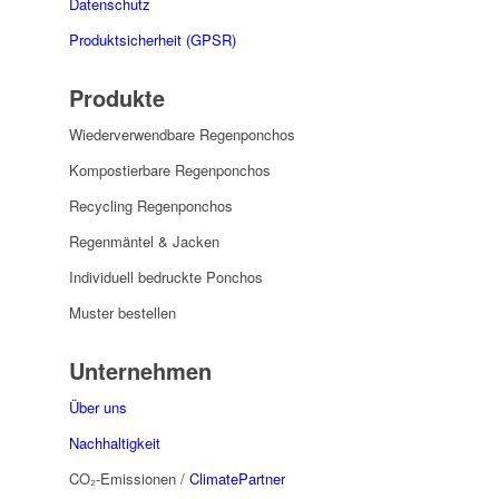
Datenschutz
Produktsicherheit (GPSR)
Produkte
Wiederverwendbare Regenponchos
Kompostierbare Regenponchos
Recycling Regenponchos
Regenmäntel & Jacken
Individuell bedruckte Ponchos
Muster bestellen
Unternehmen
Über uns
Nachhaltigkeit
CO₂-Emissionen /
ClimatePartner