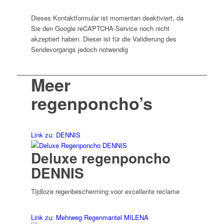
Dieses Kontaktformular ist momentan deaktiviert, da
Sie den Google reCAPTCHA-Service noch nicht
akzeptiert haben. Dieser ist für die Validierung des
Sendevorgangs jedoch notwendig
Meer
regenponcho’s
Link zu: DENNIS
Deluxe regenponcho
DENNIS
Tijdloze regenbescherming voor excellente reclame
Link zu: Mehrweg Regenmantel MILENA