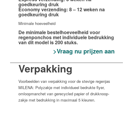
goedkeuring druk
Economy verzending: 8 – 12 weken na
goedkeuring druk
Minimale hoeveelheid
De minimale bestelhoeveelheid voor
regenponchos met individuele bedrukking
van dit model is 200 stuks.
>Vraag nu prijzen aan
Verpakking
Voorbeelden van verpakking voor de stevige regenjas
MILENA: Polyzakje met individueel bedrukte flyer,
omloopmanchet van gerecycled papier of drukknoop-
zakje met bedrukking in maximaal 5 kleuren.