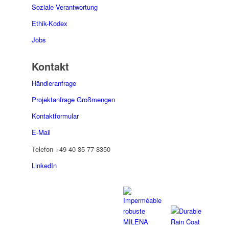
Soziale Verantwortung
Ethik-Kodex
Jobs
Kontakt
Händleranfrage
Projektanfrage Großmengen
Kontaktformular
E-Mail
Telefon
+49 40 35 77 8350
LinkedIn