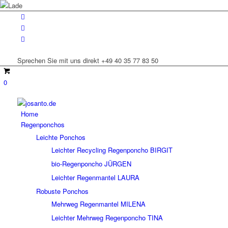
Sprechen Sie mit uns direkt +49 40 35 77 83 50
0
Home
Regenponchos
Leichte Ponchos
Leichter Recycling Regenponcho BIRGIT
bio-Regenponcho JÜRGEN
Leichter Regenmantel LAURA
Robuste Ponchos
Mehrweg Regenmantel MILENA
Leichter Mehrweg Regenponcho TINA