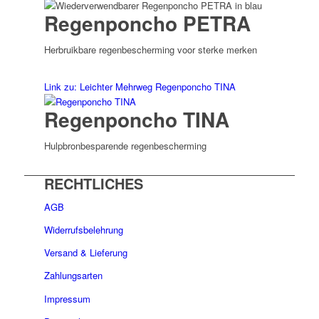
Regenponcho PETRA
Herbruikbare regenbescherming voor sterke merken
Link zu: Leichter Mehrweg Regenponcho TINA
Regenponcho TINA
Hulpbronbesparende regenbescherming
RECHTLICHES
AGB
Widerrufsbelehrung
Versand & Lieferung
Zahlungsarten
Impressum