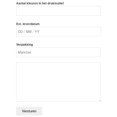
Aantal kleuren in het drukmotief
Evt. leverdatum
Verpakking