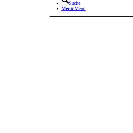
Suche
Menü
Menü