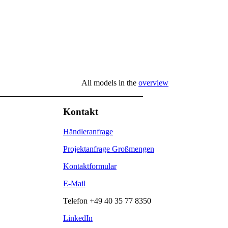
All models in the
overview
Kontakt
Händleranfrage
Projektanfrage Großmengen
Kontaktformular
E-Mail
g
Telefon
+49 40 35 77 8350
LinkedIn