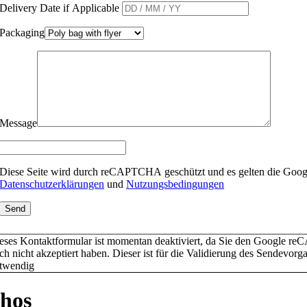
Delivery Date if Applicable
Packaging
Message
Diese Seite wird durch reCAPTCHA geschützt und es gelten die Goog
Datenschutzerklärungen
und
Nutzungsbedingungen
eses Kontaktformular ist momentan deaktiviert, da Sie den Google 
ch nicht akzeptiert haben. Dieser ist für die Validierung des Sendevorg
twendig
hos