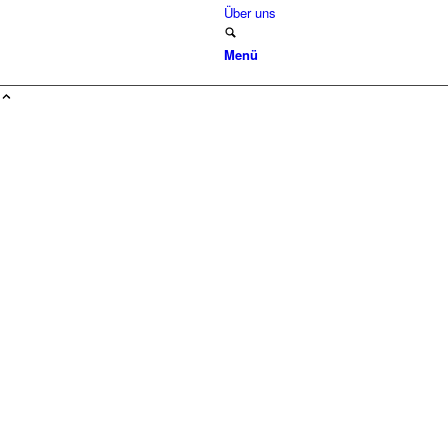
Über uns
Menü