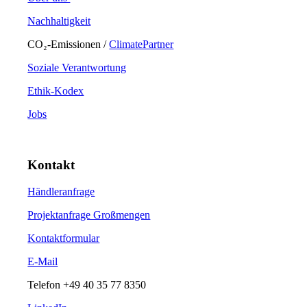
Nachhaltigkeit
CO₂-Emissionen /
ClimatePartner
Soziale Verantwortung
Ethik-Kodex
Jobs
Kontakt
Händleranfrage
Projektanfrage Großmengen
Kontaktformular
E-Mail
Telefon
+49 40 35 77 8350