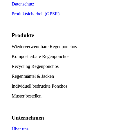
Datenschutz
Produktsicherheit (GPSR)
Produkte
Wiederverwendbare Regenponchos
Kompostierbare Regenponchos
Recycling Regenponchos
Regenmäntel & Jacken
Individuell bedruckte Ponchos
Muster bestellen
Unternehmen
Über uns