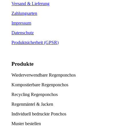
Versand & Lieferung
Zahlungsarten
Impressum
Datenschutz
Produktsicherheit (GPSR)
Produkte
Wiederverwendbare Regenponchos
Kompostierbare Regenponchos
Recycling Regenponchos
Regenmäntel & Jacken
Individuell bedruckte Ponchos
Muster bestellen