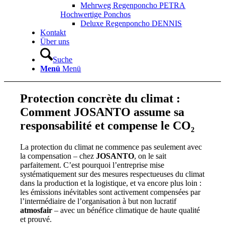
Mehrweg Regenponcho PETRA
Hochwertige Ponchos
Deluxe Regenponcho DENNIS
Kontakt
Über uns
Suche
Menü
Menü
Protection concrète du climat :
Comment JOSANTO assume sa
responsabilité et compense le CO₂
La protection du climat ne commence pas seulement avec
la compensation – chez
JOSANTO
, on le sait
parfaitement. C’est pourquoi l’entreprise mise
systématiquement sur des mesures respectueuses du climat
dans la production et la logistique, et va encore plus loin :
les émissions inévitables sont activement compensées par
l’intermédiaire de l’organisation à but non lucratif
atmosfair
– avec un bénéfice climatique de haute qualité
et prouvé.