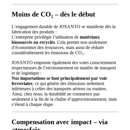
Moins de CO₂ – dès le début
L’engagement durable de JOSANTO se manifeste dès la
fabrication des produits :
L’entreprise privilégie l’utilisation de
matériaux
biosourcés ou recyclés
. Cela permet non seulement
d’économiser des ressources, mais aussi de réduire
considérablement les émissions de CO₂.
JOSANTO emprunte également des voies consciemment
respectueuses de l’environnement en matière de transport
et de logistique :
Nos importations se font principalement par voie
ferroviaire
, ce qui génère des émissions nettement
inférieures à celles des transports aériens ou routiers.
Ainsi, chez nous, la durabilité ne commence pas
seulement à la fin de la chaîne d’approvisionnement, mais
s’étend à chaque étape.
Compensation avec impact – via
atmosfair