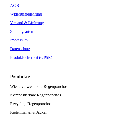
AGB
Widerrufsbelehrung
Versand & Lieferung
Zahlungsarten
Impressum
Datenschutz
Produktsicherheit (GPSR)
Produkte
Wiederverwendbare Regenponchos
Kompostierbare Regenponchos
Recycling Regenponchos
Regenmäntel & Jacken