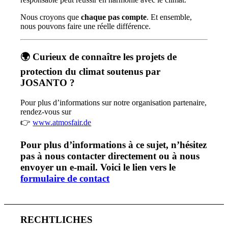
Nous croyons que
chaque pas compte
. Et ensemble,
nous pouvons faire une réelle différence.
🌍 Curieux de connaître les projets de
protection du climat soutenus par
JOSANTO ?
Pour plus d’informations sur notre organisation partenaire,
rendez-vous sur
👉
www.atmosfair.de
Pour plus d’informations à ce sujet, n’hésitez
pas à nous contacter directement ou à nous
envoyer un e-mail. Voici le lien vers le
formulaire de contact
RECHTLICHES