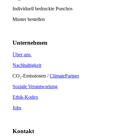
Individuell bedruckte Ponchos
Muster bestellen
Unternehmen
Über uns
Nachhaltigkeit
CO₂-Emissionen /
ClimatePartner
Soziale Verantwortung
Ethik-Kodex
Jobs
Kontakt