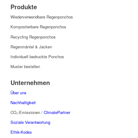
Produkte
Wiederverwendbare Regenponchos
Kompostierbare Regenponchos
Recycling Regenponchos
Regenmäntel & Jacken
Individuell bedruckte Ponchos
Muster bestellen
Unternehmen
Über uns
Nachhaltigkeit
CO₂-Emissionen /
ClimatePartner
Soziale Verantwortung
Ethik-Kodex