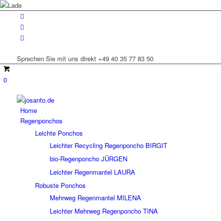
Sprechen Sie mit uns direkt +49 40 35 77 83 50
0
Home
Regenponchos
Leichte Ponchos
Leichter Recycling Regenponcho BIRGIT
bio-Regenponcho JÜRGEN
Leichter Regenmantel LAURA
Robuste Ponchos
Mehrweg Regenmantel MILENA
Leichter Mehrweg Regenponcho TINA