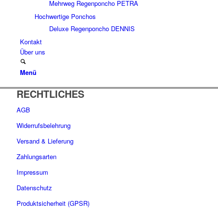
Mehrweg Regenponcho PETRA
Hochwertige Ponchos
Deluxe Regenponcho DENNIS
Kontakt
Über uns
Menü
RECHTLICHES
AGB
Widerrufsbelehrung
Versand & Lieferung
Zahlungsarten
Impressum
Datenschutz
Produktsicherheit (GPSR)