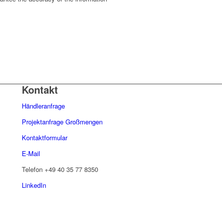
Kontakt
Händleranfrage
Projektanfrage Großmengen
Kontaktformular
E-Mail
Telefon
+49 40 35 77 8350
LinkedIn