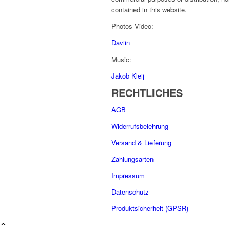
contained in this website.
Photos Video:
Daviin
Music:
Jakob Kleij
RECHTLICHES
AGB
Widerrufsbelehrung
Versand & Lieferung
Zahlungsarten
Impressum
Datenschutz
Produktsicherheit (GPSR)