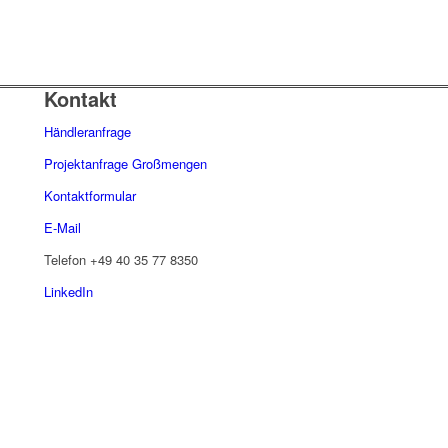
Kontakt
Händleranfrage
Projektanfrage Großmengen
Kontaktformular
E-Mail
Telefon
+49 40 35 77 8350
LinkedIn