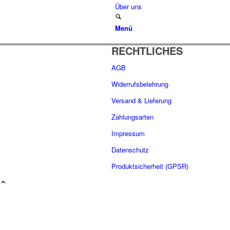
Über uns
Menü
RECHTLICHES
AGB
Widerrufsbelehrung
Versand & Lieferung
Zahlungsarten
Impressum
Datenschutz
Produktsicherheit (GPSR)