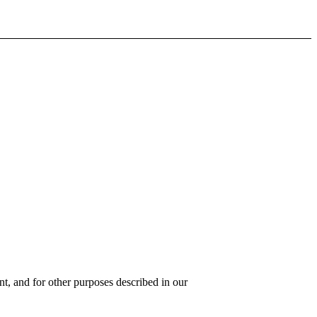
t, and for other purposes described in our