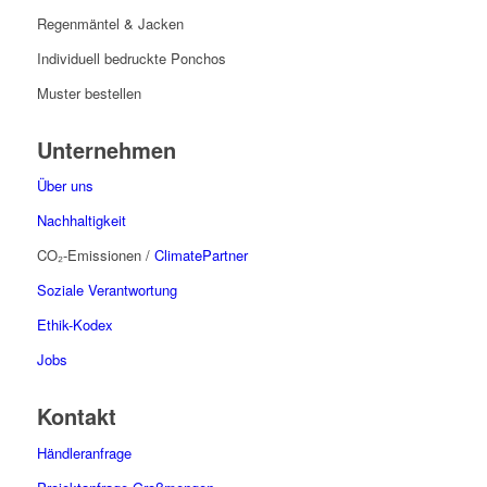
Regenmäntel & Jacken
Individuell bedruckte Ponchos
Muster bestellen
Unternehmen
Über uns
Nachhaltigkeit
CO₂-Emissionen /
ClimatePartner
Soziale Verantwortung
Ethik-Kodex
Jobs
Kontakt
Händleranfrage