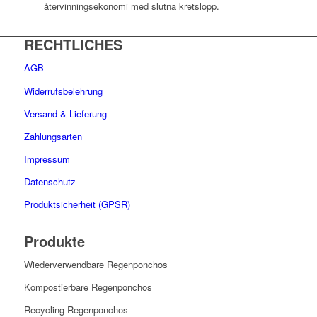
återvinningsekonomi med slutna kretslopp.
RECHTLICHES
AGB
Widerrufsbelehrung
Versand & Lieferung
Zahlungsarten
Impressum
Datenschutz
Produktsicherheit (GPSR)
Produkte
Wiederverwendbare Regenponchos
Kompostierbare Regenponchos
Recycling Regenponchos