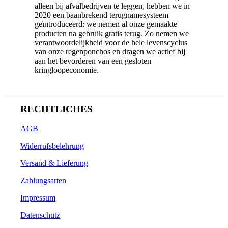
alleen bij afvalbedrijven te leggen, hebben we in
2020 een baanbrekend terugnamesysteem
geïntroduceerd: we nemen al onze gemaakte
producten na gebruik gratis terug. Zo nemen we
verantwoordelijkheid voor de hele levenscyclus
van onze regenponchos en dragen we actief bij
aan het bevorderen van een gesloten
kringloopeconomie.
RECHTLICHES
AGB
Widerrufsbelehrung
Versand & Lieferung
Zahlungsarten
Impressum
Datenschutz