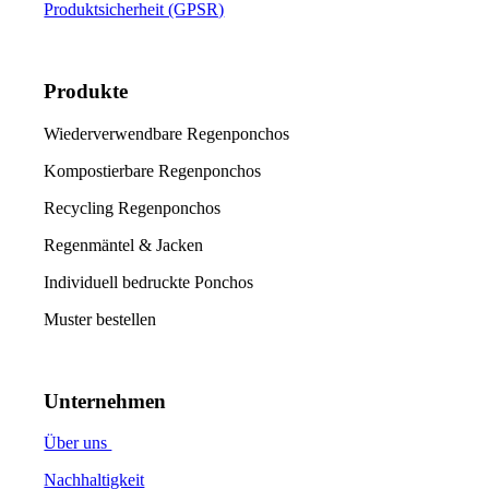
Produktsicherheit (GPSR)
Produkte
Wiederverwendbare Regenponchos
Kompostierbare Regenponchos
Recycling Regenponchos
Regenmäntel & Jacken
Individuell bedruckte Ponchos
Muster bestellen
Unternehmen
Über uns
Nachhaltigkeit