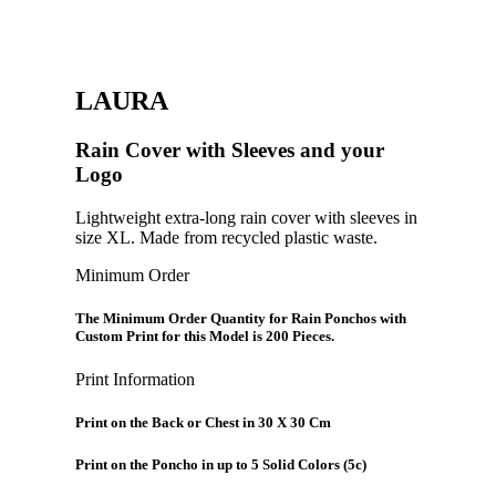
LAURA
Rain Cover with Sleeves and your
Logo
Lightweight extra-long rain cover with sleeves in
size XL. Made from recycled plastic waste.
Minimum Order
The Minimum Order Quantity for Rain Ponchos with
Custom Print for this Model is 200 Pieces.
Print Information
Print on the Back or Chest in 30 X 30 Cm
Print on the Poncho in up to 5 Solid Colors (5c)