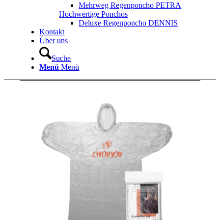
Mehrweg Regenponcho PETRA
Hochwertige Ponchos
Deluxe Regenponcho DENNIS
Kontakt
Über uns
Suche
Menü
Menü