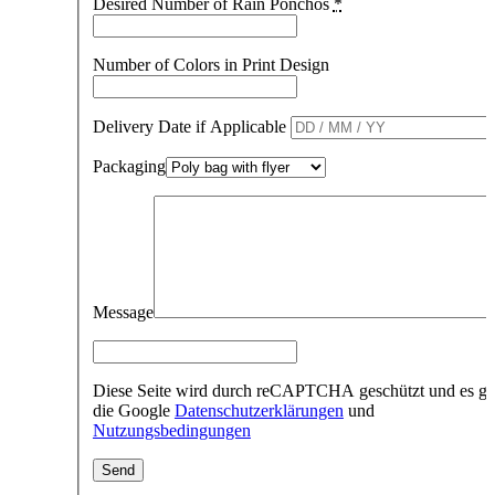
Desired Number of Rain Ponchos
*
Number of Colors in Print Design
Delivery Date if Applicable
Packaging
Message
Diese Seite wird durch reCAPTCHA geschützt und es ge
die Google
Datenschutzerklärungen
und
Nutzungsbedingungen