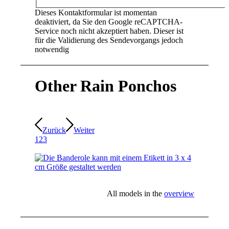
Dieses Kontaktformular ist momentan
deaktiviert, da Sie den Google reCAPTCHA-
Service noch nicht akzeptiert haben. Dieser ist
für die Validierung des Sendevorgangs jedoch
notwendig
Other Rain Ponchos
Zurück
Weiter
1
2
3
All models in the
overview