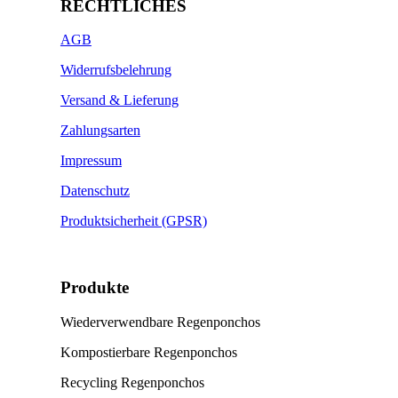
RECHTLICHES
AGB
Widerrufsbelehrung
Versand & Lieferung
Zahlungsarten
Impressum
Datenschutz
Produktsicherheit (GPSR)
Produkte
Wiederverwendbare Regenponchos
Kompostierbare Regenponchos
Recycling Regenponchos