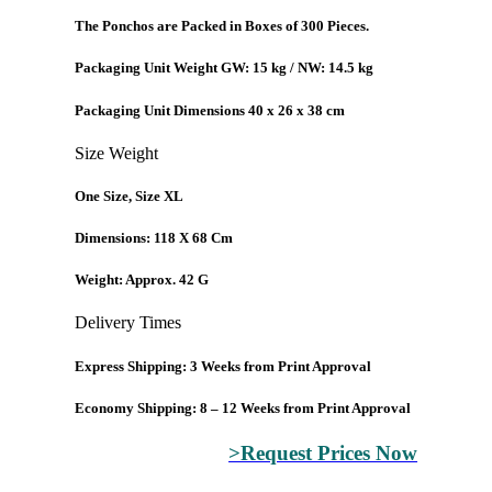
The Ponchos are Packed in Boxes of 300 Pieces.
Packaging Unit Weight GW: 15 kg / NW: 14.5 kg
Packaging Unit Dimensions 40 x 26 x 38 cm
Size Weight
One Size, Size XL
Dimensions: 118 X 68 Cm
Weight: Approx. 42 G
Delivery Times
Express Shipping: 3 Weeks from Print Approval
Economy Shipping: 8 – 12 Weeks from Print Approval
>Request Prices Now