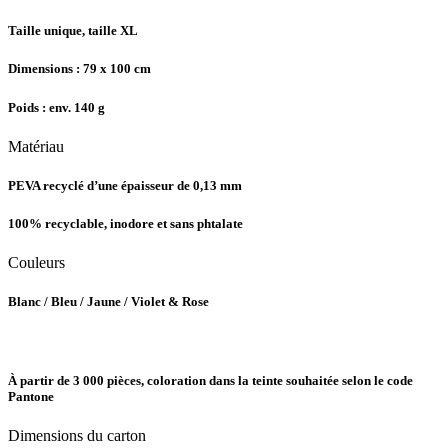
Taille unique, taille XL
Dimensions : 79 x 100 cm
Poids : env. 140 g
Matériau
PEVA recyclé d’une épaisseur de 0,13 mm
100% recyclable, inodore et sans phtalate
Couleurs
Blanc / Bleu / Jaune / Violet & Rose
À partir de 3 000 pièces, coloration dans la teinte souhaitée selon le code
Pantone
Dimensions du carton