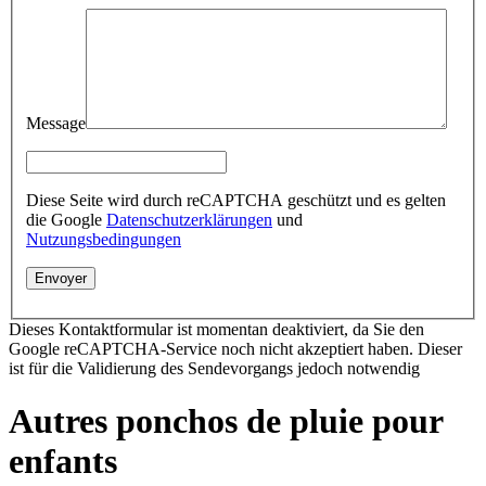
Message
Diese Seite wird durch reCAPTCHA geschützt und es gelten
die Google
Datenschutzerklärungen
und
Nutzungsbedingungen
Dieses Kontaktformular ist momentan deaktiviert, da Sie den
Google reCAPTCHA-Service noch nicht akzeptiert haben. Dieser
ist für die Validierung des Sendevorgangs jedoch notwendig
Autres ponchos de pluie pour
enfants