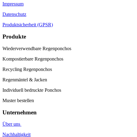
Impressum
Datenschutz
Produktsicherheit (GPSR)
Produkte
Wiederverwendbare Regenponchos
Kompostierbare Regenponchos
Recycling Regenponchos
Regenmäntel & Jacken
Individuell bedruckte Ponchos
Muster bestellen
Unternehmen
Über uns
Nachhaltigkeit