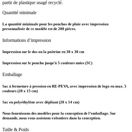
partir de plastique usagé recyclé.
Quantité minimale
La quantité minimale pour les ponchos de pluie avec impression
personnalisée de ce modèle est de 200 pièces.
Informations d’impression
Impression sur le dos ou la poitrine en 30 x 30 cm
Impression sur le poncho jusqu’à 5 couleurs unies (5C)
Emballage
Sac à fermeture à pression en RE-PEVA, avec impression de logo en max. 5
couleurs (20 x 15 cm)
Sac en polyéthylène
avec dépliant (20 x 14 cm)
Nous fournissons des
modèles
pour la conception de l’emballage. Sur
demande, nous vous assistons volontiers dans la conception.
Taille & Poids