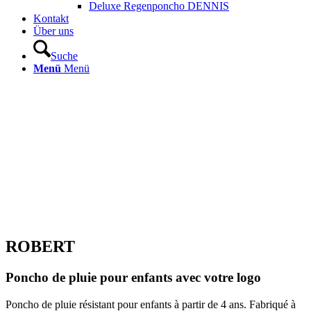
Deluxe Regenponcho DENNIS
Kontakt
Über uns
Suche
Menü
Menü
ROBERT
Poncho de pluie pour enfants avec votre logo
Poncho de pluie résistant pour enfants à partir de 4 ans. Fabriqué à