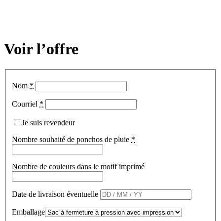
Voir l’offre
Nom
*
Courriel
*
Je suis revendeur
Nombre souhaité de ponchos de pluie
*
Nombre de couleurs dans le motif imprimé
Date de livraison éventuelle
Emballage