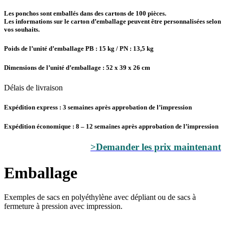
Les ponchos sont emballés dans des cartons de 100 pièces.
Les informations sur le carton d’emballage peuvent être personnalisées selon
vos souhaits.
Poids de l’unité d’emballage PB : 15 kg / PN : 13,5 kg
Dimensions de l’unité d’emballage : 52 x 39 x 26 cm
Délais de livraison
Expédition express : 3 semaines après approbation de l’impression
Expédition économique : 8 – 12 semaines après approbation de l’impression
>Demander les prix maintenant
Emballage
Exemples de sacs en polyéthylène avec dépliant ou de sacs à
fermeture à pression avec impression.