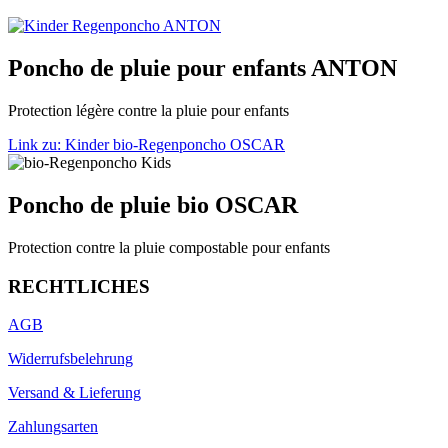
Poncho de pluie pour enfants ANTON
Protection légère contre la pluie pour enfants
Link zu: Kinder bio-Regenponcho OSCAR
Poncho de pluie bio OSCAR
Protection contre la pluie compostable pour enfants
RECHTLICHES
AGB
Widerrufsbelehrung
Versand & Lieferung
Zahlungsarten