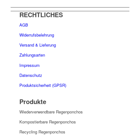
RECHTLICHES
AGB
Widerrufsbelehrung
Versand & Lieferung
Zahlungsarten
Impressum
Datenschutz
Produktsicherheit (GPSR)
Produkte
Wiederverwendbare Regenponchos
Kompostierbare Regenponchos
Recycling Regenponchos