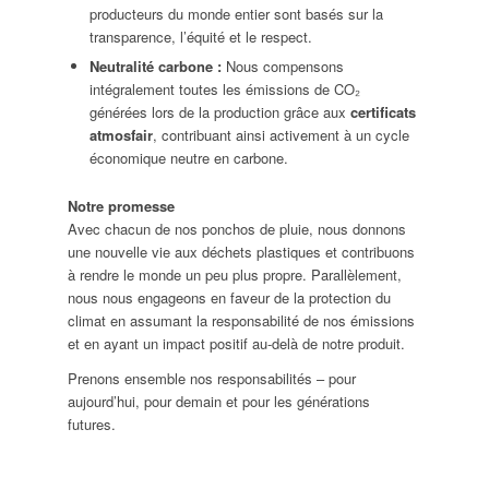
producteurs du monde entier sont basés sur la
transparence, l’équité et le respect.
Neutralité carbone :
Nous compensons
intégralement toutes les émissions de CO₂
générées lors de la production grâce aux
certificats
atmosfair
, contribuant ainsi activement à un cycle
économique neutre en carbone.
Notre promesse
Avec chacun de nos ponchos de pluie, nous donnons
une nouvelle vie aux déchets plastiques et contribuons
à rendre le monde un peu plus propre. Parallèlement,
nous nous engageons en faveur de la protection du
climat en assumant la responsabilité de nos émissions
et en ayant un impact positif au-delà de notre produit.
Prenons ensemble nos responsabilités – pour
aujourd’hui, pour demain et pour les générations
futures.