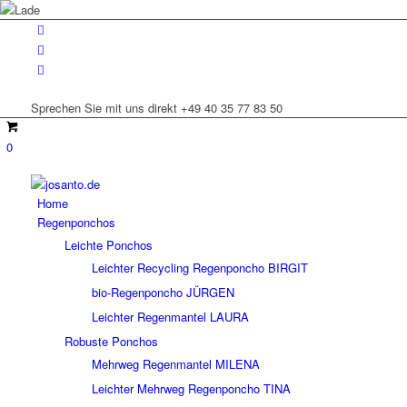
Sprechen Sie mit uns direkt +49 40 35 77 83 50
0
Home
Regenponchos
Leichte Ponchos
Leichter Recycling Regenponcho BIRGIT
bio-Regenponcho JÜRGEN
Leichter Regenmantel LAURA
Robuste Ponchos
Mehrweg Regenmantel MILENA
Leichter Mehrweg Regenponcho TINA