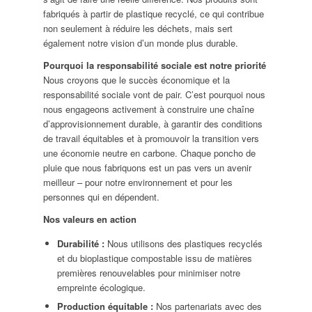
fabriqués à partir de plastique recyclé, ce qui contribue
non seulement à réduire les déchets, mais sert
également notre vision d’un monde plus durable.
Pourquoi la responsabilité sociale est notre priorité
Nous croyons que le succès économique et la
responsabilité sociale vont de pair. C’est pourquoi nous
nous engageons activement à construire une chaîne
d’approvisionnement durable, à garantir des conditions
de travail équitables et à promouvoir la transition vers
une économie neutre en carbone. Chaque poncho de
pluie que nous fabriquons est un pas vers un avenir
meilleur – pour notre environnement et pour les
personnes qui en dépendent.
Nos valeurs en action
Durabilité :
Nous utilisons des plastiques recyclés
et du bioplastique compostable issu de matières
premières renouvelables pour minimiser notre
empreinte écologique.
Production équitable :
Nos partenariats avec des