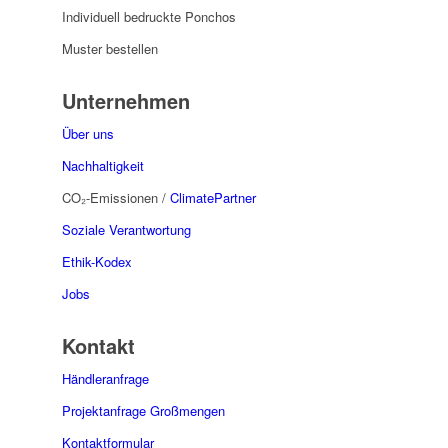
Individuell bedruckte Ponchos
Muster bestellen
Unternehmen
Über uns
Nachhaltigkeit
CO₂-Emissionen /
ClimatePartner
Soziale Verantwortung
Ethik-Kodex
Jobs
Kontakt
Händleranfrage
Projektanfrage Großmengen
Kontaktformular