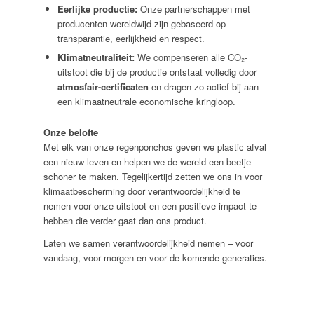
Eerlijke productie:
Onze partnerschappen met
producenten wereldwijd zijn gebaseerd op
transparantie, eerlijkheid en respect.
Klimatneutraliteit:
We compenseren alle CO₂-
uitstoot die bij de productie ontstaat volledig door
atmosfair-certificaten
en dragen zo actief bij aan
een klimaatneutrale economische kringloop.
Onze belofte
Met elk van onze regenponchos geven we plastic afval
een nieuw leven en helpen we de wereld een beetje
schoner te maken. Tegelijkertijd zetten we ons in voor
klimaatbescherming door verantwoordelijkheid te
nemen voor onze uitstoot en een positieve impact te
hebben die verder gaat dan ons product.
Laten we samen verantwoordelijkheid nemen – voor
vandaag, voor morgen en voor de komende generaties.