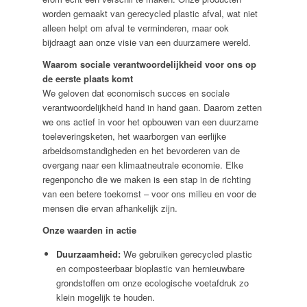
worden gemaakt van gerecycled plastic afval, wat niet
alleen helpt om afval te verminderen, maar ook
bijdraagt aan onze visie van een duurzamere wereld.
Waarom sociale verantwoordelijkheid voor ons op
de eerste plaats komt
We geloven dat economisch succes en sociale
verantwoordelijkheid hand in hand gaan. Daarom zetten
we ons actief in voor het opbouwen van een duurzame
toeleveringsketen, het waarborgen van eerlijke
arbeidsomstandigheden en het bevorderen van de
overgang naar een klimaatneutrale economie. Elke
regenponcho die we maken is een stap in de richting
van een betere toekomst – voor ons milieu en voor de
mensen die ervan afhankelijk zijn.
Onze waarden in actie
Duurzaamheid:
We gebruiken gerecycled plastic
en composteerbaar bioplastic van hernieuwbare
grondstoffen om onze ecologische voetafdruk zo
klein mogelijk te houden.