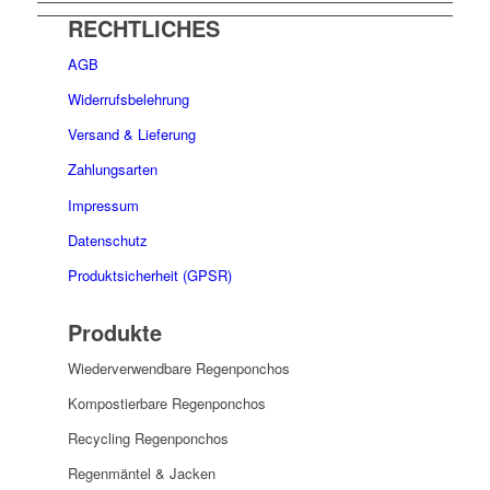
RECHTLICHES
AGB
Widerrufsbelehrung
Versand & Lieferung
Zahlungsarten
Impressum
Datenschutz
Produktsicherheit (GPSR)
Produkte
Wiederverwendbare Regenponchos
Kompostierbare Regenponchos
Recycling Regenponchos
Regenmäntel & Jacken