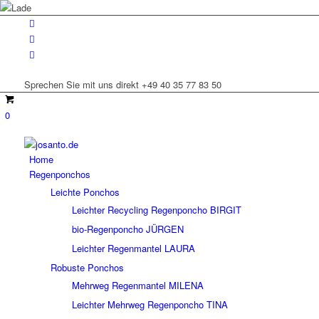
Sprechen Sie mit uns direkt +49 40 35 77 83 50
0
Home
Regenponchos
Leichte Ponchos
Leichter Recycling Regenponcho BIRGIT
bio-Regenponcho JÜRGEN
Leichter Regenmantel LAURA
Robuste Ponchos
Mehrweg Regenmantel MILENA
Leichter Mehrweg Regenponcho TINA