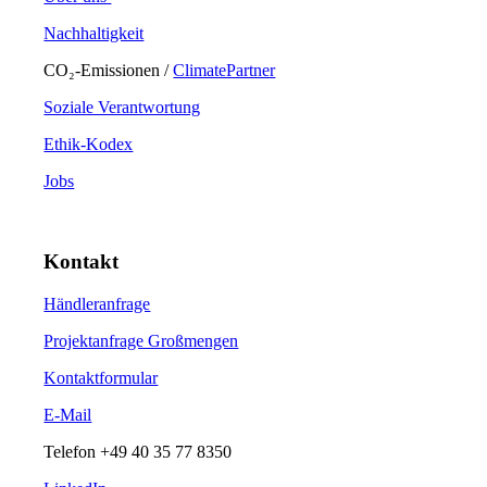
Nachhaltigkeit
CO₂-Emissionen /
ClimatePartner
Soziale Verantwortung
Ethik-Kodex
Jobs
Kontakt
Händleranfrage
Projektanfrage Großmengen
Kontaktformular
E-Mail
Telefon
+49 40 35 77 8350