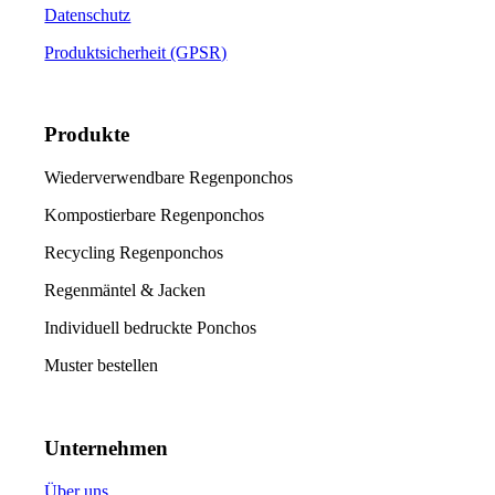
Datenschutz
Produktsicherheit (GPSR)
Produkte
Wiederverwendbare Regenponchos
Kompostierbare Regenponchos
Recycling Regenponchos
Regenmäntel & Jacken
Individuell bedruckte Ponchos
Muster bestellen
Unternehmen
Über uns