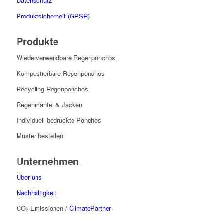
Datenschutz
Produktsicherheit (GPSR)
Produkte
Wiederverwendbare Regenponchos
Kompostierbare Regenponchos
Recycling Regenponchos
Regenmäntel & Jacken
Individuell bedruckte Ponchos
Muster bestellen
Unternehmen
Über uns
Nachhaltigkeit
CO₂-Emissionen /
ClimatePartner