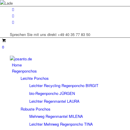
Sprechen Sie mit uns direkt +49 40 35 77 83 50
0
Home
Regenponchos
Leichte Ponchos
Leichter Recycling Regenponcho BIRGIT
bio-Regenponcho JÜRGEN
Leichter Regenmantel LAURA
Robuste Ponchos
Mehrweg Regenmantel MILENA
Leichter Mehrweg Regenponcho TINA