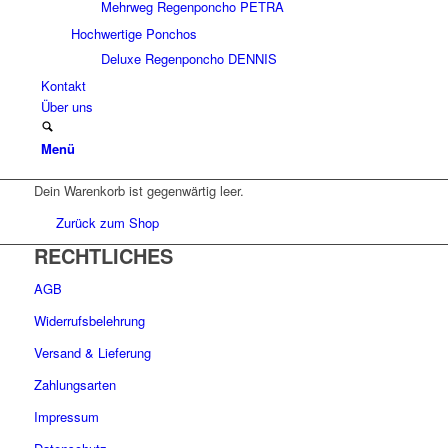
Mehrweg Regenponcho PETRA
Hochwertige Ponchos
Deluxe Regenponcho DENNIS
Kontakt
Über uns
Menü
Dein Warenkorb ist gegenwärtig leer.
Zurück zum Shop
RECHTLICHES
AGB
Widerrufsbelehrung
Versand & Lieferung
Zahlungsarten
Impressum