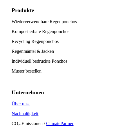
Produkte
Wiederverwendbare Regenponchos
Kompostierbare Regenponchos
Recycling Regenponchos
Regenmäntel & Jacken
Individuell bedruckte Ponchos
Muster bestellen
Unternehmen
Über uns
Nachhaltigkeit
CO₂-Emissionen /
ClimatePartner