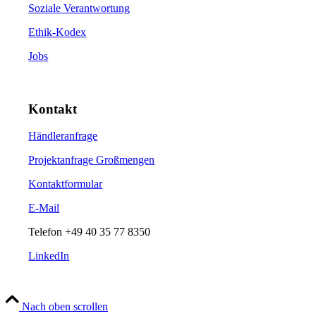
Soziale Verantwortung
Ethik-Kodex
Jobs
Kontakt
Händleranfrage
Projektanfrage Großmengen
Kontaktformular
E-Mail
Telefon
+49 40 35 77 8350
LinkedIn
Nach oben scrollen