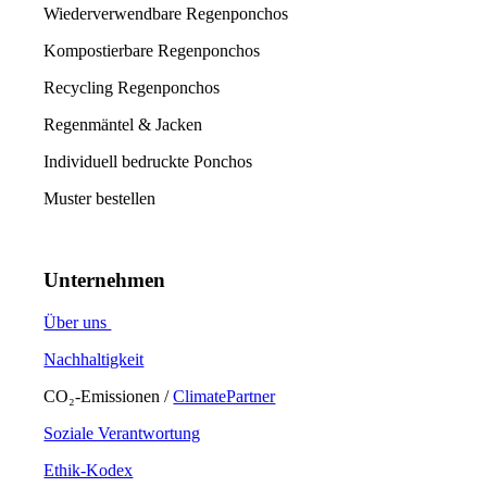
Wiederverwendbare Regenponchos
Kompostierbare Regenponchos
Recycling Regenponchos
Regenmäntel & Jacken
Individuell bedruckte Ponchos
Muster bestellen
Unternehmen
Über uns
Nachhaltigkeit
CO₂-Emissionen /
ClimatePartner
Soziale Verantwortung
Ethik-Kodex