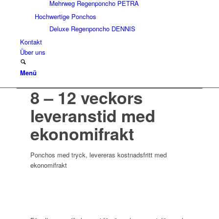
Mehrweg Regenponcho PETRA
Hochwertige Ponchos
Deluxe Regenponcho DENNIS
Kontakt
Über uns
Menü
8 – 12 veckors
leveranstid med
ekonomifrakt
Ponchos med tryck, levereras kostnadsfritt med
ekonomifrakt