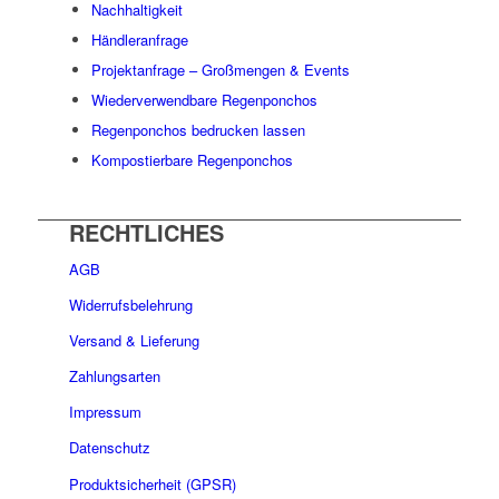
Nachhaltigkeit
Händleranfrage
Projektanfrage – Großmengen & Events
Wiederverwendbare Regenponchos
Regenponchos bedrucken lassen
Kompostierbare Regenponchos
RECHTLICHES
AGB
Widerrufsbelehrung
Versand & Lieferung
Zahlungsarten
Impressum
Datenschutz
Produktsicherheit (GPSR)