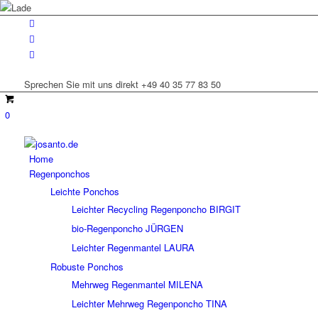
Sprechen Sie mit uns direkt +49 40 35 77 83 50
0
Home
Regenponchos
Leichte Ponchos
Leichter Recycling Regenponcho BIRGIT
bio-Regenponcho JÜRGEN
Leichter Regenmantel LAURA
Robuste Ponchos
Mehrweg Regenmantel MILENA
Leichter Mehrweg Regenponcho TINA