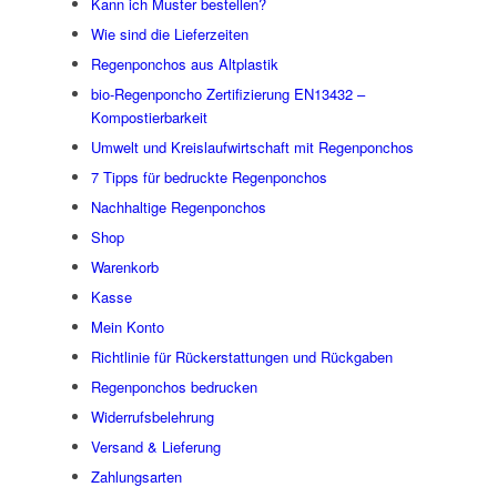
Kann ich Muster bestellen?
Wie sind die Lieferzeiten
Regenponchos aus Altplastik
bio-Regenponcho Zertifizierung EN13432 –
Kompostierbarkeit
Umwelt und Kreislaufwirtschaft mit Regenponchos
7 Tipps für bedruckte Regenponchos
Nachhaltige Regenponchos
Shop
Warenkorb
Kasse
Mein Konto
Richtlinie für Rückerstattungen und Rückgaben
Regenponchos bedrucken
Widerrufsbelehrung
Versand & Lieferung
Zahlungsarten