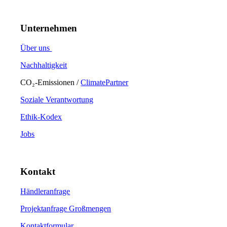
Unternehmen
Über uns
Nachhaltigkeit
CO₂-Emissionen /
ClimatePartner
Soziale Verantwortung
Ethik-Kodex
Jobs
Kontakt
Händleranfrage
Projektanfrage Großmengen
Kontaktformular