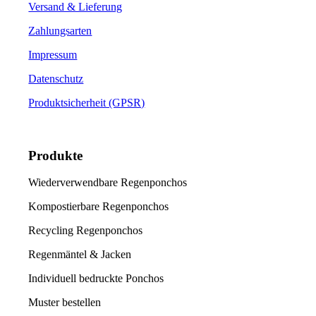
Versand & Lieferung
Zahlungsarten
Impressum
Datenschutz
Produktsicherheit (GPSR)
Produkte
Wiederverwendbare Regenponchos
Kompostierbare Regenponchos
Recycling Regenponchos
Regenmäntel & Jacken
Individuell bedruckte Ponchos
Muster bestellen