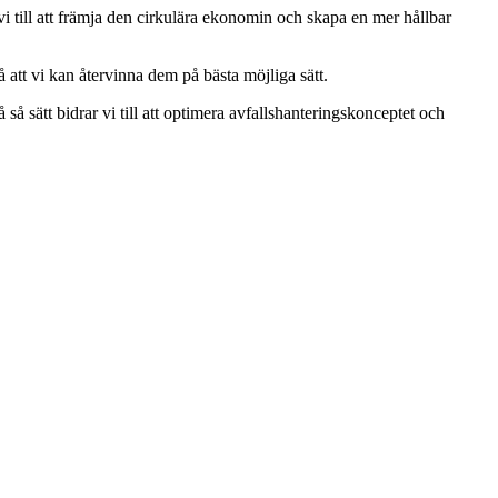
vi till att främja den cirkulära ekonomin och skapa en mer hållbar
å att vi kan återvinna dem på bästa möjliga sätt.
 sätt bidrar vi till att optimera avfallshanteringskonceptet och