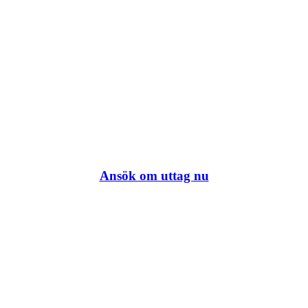
Ansök om uttag nu