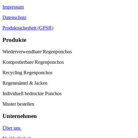
Impressum
Datenschutz
Produktsicherheit (GPSR)
Produkte
Wiederverwendbare Regenponchos
Kompostierbare Regenponchos
Recycling Regenponchos
Regenmäntel & Jacken
Individuell bedruckte Ponchos
Muster bestellen
Unternehmen
Über uns