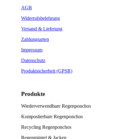
AGB
Widerrufsbelehrung
Versand & Lieferung
Zahlungsarten
Impressum
Datenschutz
Produktsicherheit (GPSR)
Produkte
Wiederverwendbare Regenponchos
Kompostierbare Regenponchos
Recycling Regenponchos
Regenmäntel & Jacken