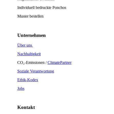
Individuell bedruckte Ponchos
Muster bestellen
Unternehmen
Über uns
Nachhaltigkeit
CO₂-Emissionen /
ClimatePartner
Soziale Verantwortung
Ethik-Kodex
Jobs
Kontakt