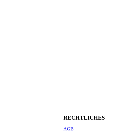
RECHTLICHES
AGB