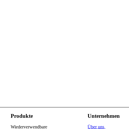
Produkte
Unternehmen
Wiederverwendbare
Über uns