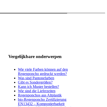
Vergelijkbare onderwerpen
Wie viele Farben können auf den
Regenponcho gedruckt werden?
Was sind Pantonefarben
Gibt es Sondergrößen?
Kann ich Muster bestellen?
Wie sind die Lieferzeiten
Regenponchos aus Altplastik
bio-Regenponcho Zertifizierung
EN13432 – Kompostierbarkeit