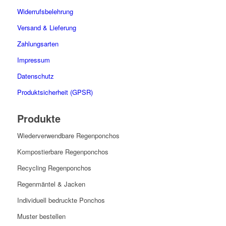
Widerrufsbelehrung
Versand & Lieferung
Zahlungsarten
Impressum
Datenschutz
Produktsicherheit (GPSR)
Produkte
Wiederverwendbare Regenponchos
Kompostierbare Regenponchos
Recycling Regenponchos
Regenmäntel & Jacken
Individuell bedruckte Ponchos
Muster bestellen