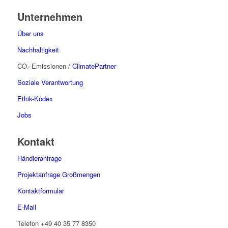
Unternehmen
Über uns
Nachhaltigkeit
CO₂-Emissionen /
ClimatePartner
Soziale Verantwortung
Ethik-Kodex
Jobs
Kontakt
Händleranfrage
Projektanfrage Großmengen
Kontaktformular
E-Mail
Telefon
+49 40 35 77 8350